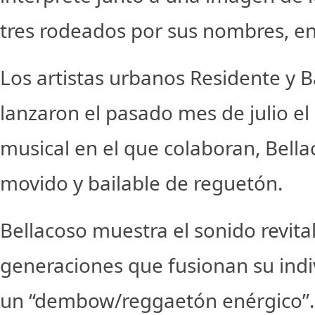
tres rodeados por sus nombres, en 
Los artistas urbanos Residente y 
lanzaron el pasado mes de julio el 
musical en el que colaboran, Bell
movido y bailable de reguetón.
Bellacoso muestra el sonido revita
generaciones que fusionan su indiv
un “dembow/reggaetón enérgico”. 