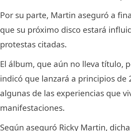
Por su parte, Martin aseguró a fin
que su próximo disco estará influi
protestas citadas.
El álbum, que aún no lleva título, p
indicó que lanzará a principios de
algunas de las experiencias que vi
manifestaciones.
Según aseguró Ricky Martin, dicha