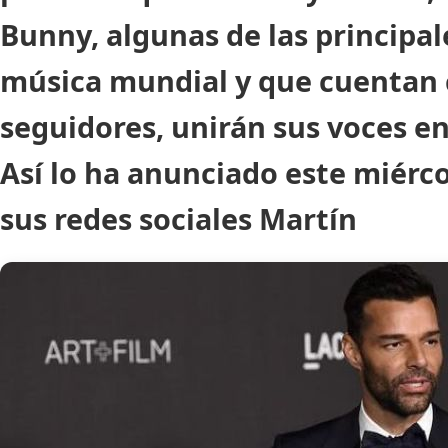
Bunny, algunas de las principale
música mundial y que cuentan 
seguidores, unirán sus voces e
Así lo ha anunciado este miérco
sus redes sociales Martín