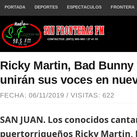
PORTADA
DEPORTES
ESPECTACULOS
FRONTERA
Ricky Martin, Bad Bunny
unirán sus voces en nue
FECHA: 06/11/2019 / VISITAS: 622
SAN JUAN. Los conocidos canta
puertorriqueños Ricky Martin, 