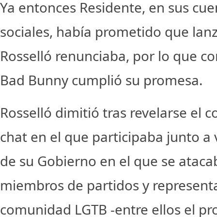
Ya entonces Residente, en sus cue
sociales, había prometido que lanz
Rosselló renunciaba, por lo que co
Bad Bunny cumplió su promesa.
Rosselló dimitió tras revelarse el 
chat en el que participaba junto 
de su Gobierno en el que se atacab
miembros de partidos y representa
comunidad LGTB -entre ellos el pro