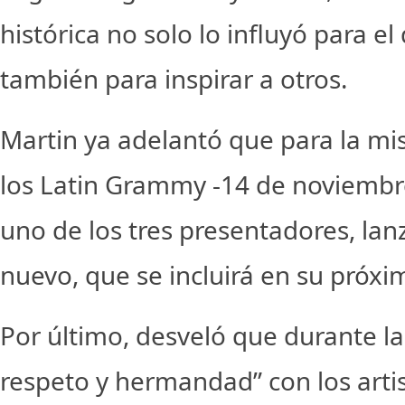
histórica no solo lo influyó para el
también para inspirar a otros.
Martin ya adelantó que para la 
los Latin Grammy -14 de noviembr
uno de los tres presentadores, la
nuevo, que se incluirá en su próxi
Por último, desveló que durante las
respeto y hermandad” con los arti