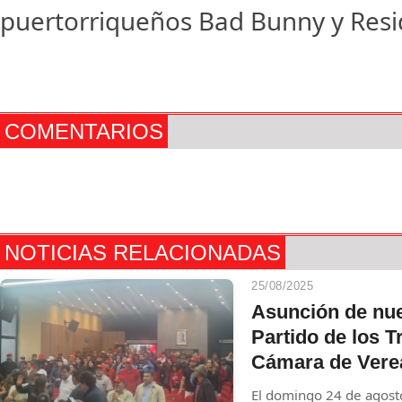
puertorriqueños Bad Bunny y Resi
COMENTARIOS
NOTICIAS RELACIONADAS
25/08/2025
Asunción de nue
Partido de los T
Cámara de Vere
El domingo 24 de agosto