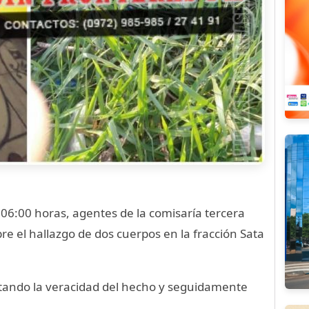
 06:00 horas, agentes de la comisaría tercera
re el hallazgo de dos cuerpos en la fracción Sata
statando la veracidad del hecho y seguidamente