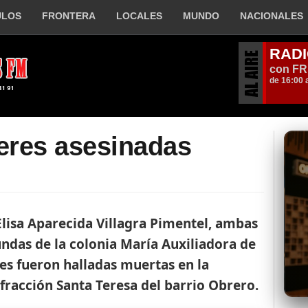
ULOS
FRONTERA
LOCALES
MUNDO
NACIONALES
jeres asesinadas
lisa Aparecida Villagra Pimentel, ambas
ndas de la colonia María Auxiliadora de
es fueron halladas muertas en la
fracción Santa Teresa del barrio Obrero.