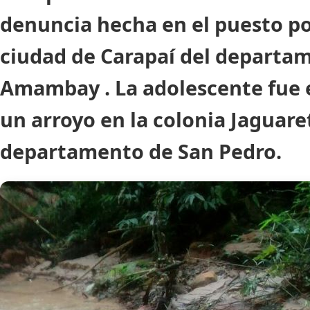
denuncia hecha en el puesto pol
ciudad de Carapaí del departa
Amambay . La adolescente fue
un arroyo en la colonia Jaguare
departamento de San Pedro.