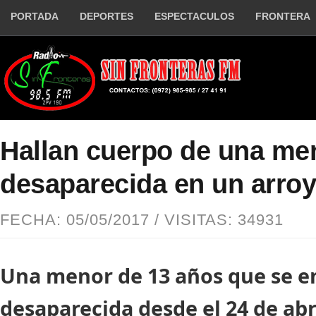
PORTADA
DEPORTES
ESPECTACULOS
FRONTERA
Hallan cuerpo de una me
desaparecida en un arro
FECHA: 05/05/2017 / VISITAS: 34931
Una menor de 13 años que se e
desaparecida desde el 24 de abr