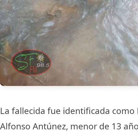
La fallecida fue identificada como 
Alfonso Antúnez, menor de 13 año