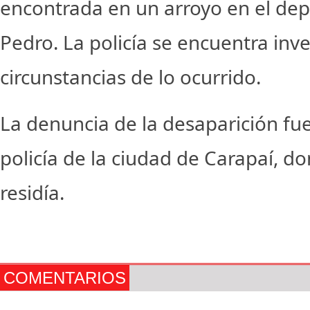
encontrada en un arroyo en el de
Pedro. La policía se encuentra inv
circunstancias de lo ocurrido.
La denuncia de la desaparición fue
policía de la ciudad de Carapaí, do
residía.
COMENTARIOS