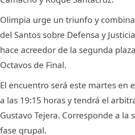
Olimpia urge un triunfo y combinar
del Santos sobre Defensa y Justici
hace acreedor de la segunda plaza
Octavos de Final.
El encuentro será este martes en e
a las 19:15 horas y tendrá el arbit
Gustavo Tejera. Corresponde a la s
fase grupal.