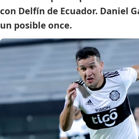
con Delfín de Ecuador. Daniel 
un posible once.