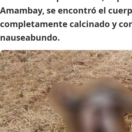
Amambay, se encontró el cuer
completamente calcinado y con
nauseabundo.