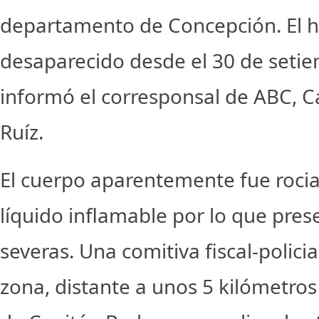
departamento de Concepción. El 
desaparecido desde el 30 de seti
informó el corresponsal de ABC, 
Ruíz.
El cuerpo aparentemente fue roci
líquido inflamable por lo que pr
severas. Una comitiva fiscal-policial
zona, distante a unos 5 kilómetros