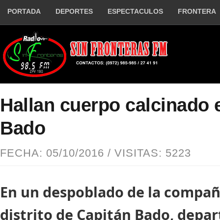
PORTADA
DEPORTES
ESPECTACULOS
FRONTERA
Hallan cuerpo calcinado 
Bado
FECHA: 05/10/2016 / VISITAS: 5223
En un despoblado de la compañ
distrito de Capitán Bado, depa