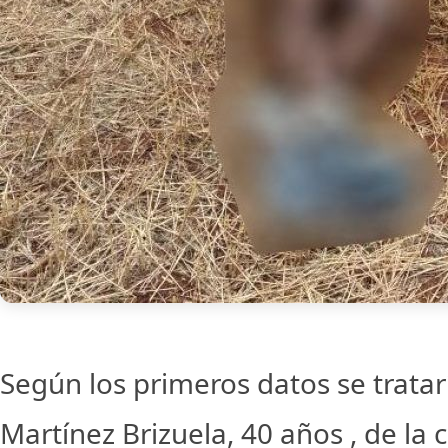
Según los primeros datos se tratar
Martínez Brizuela, 40 años , de la 