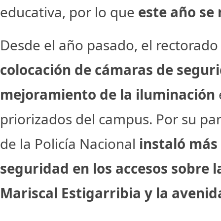
educativa, por lo que
este año se 
Desde el año pasado, el rectorad
colocación de cámaras de seguri
mejoramiento de la iluminación
priorizados del campus. Por su part
de la Policía Nacional
instaló más
seguridad en los accesos sobre l
Mariscal Estigarribia y la avenid