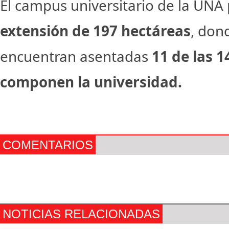
El campus universitario de la UNA
extensión de 197 hectáreas
, don
encuentran asentadas
11 de las 1
componen la universidad.
COMENTARIOS
NOTICIAS RELACIONADAS