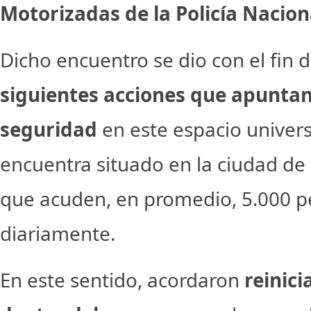
Motorizadas de la Policía Nacio
Dicho encuentro se dio con el fin 
siguientes acciones que apuntan 
seguridad
en este espacio univers
encuentra situado en la ciudad de 
que acuden, en promedio, 5.000 p
diariamente.
En este sentido, acordaron
reinici