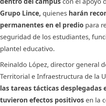
dentro del campus
con el apoyo 
Grupo Lince,
quienes
harán reco
permanentes en el predio
para r
seguridad de los estudiantes, funci
plantel educativo.
Reinaldo López, director general
Territorial e Infraestructura de la
las tareas tácticas desplegadas 
tuvieron efectos positivos
en la 