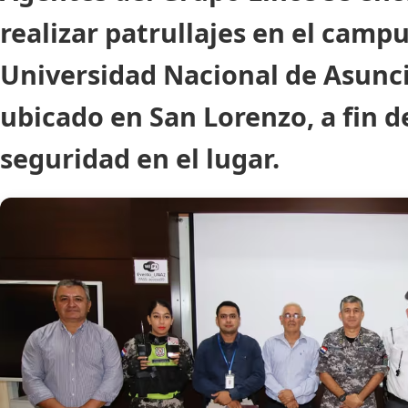
realizar patrullajes en el campu
Universidad Nacional de Asunc
ubicado en San Lorenzo, a fin de
seguridad en el lugar.