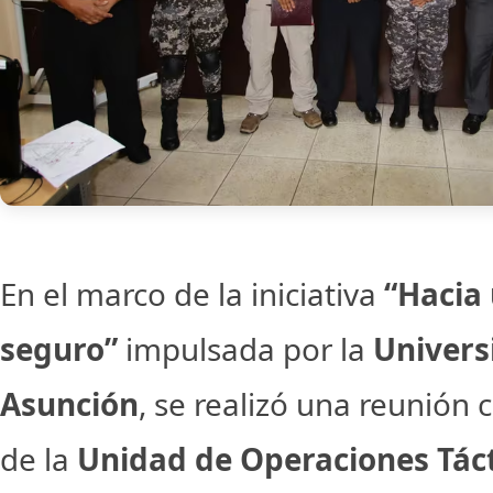
En el marco de la
iniciativa
“Hacia
seguro”
impulsada por la
Univers
Asunción
, se realizó una reunión
de la
Unidad de Operaciones Tác