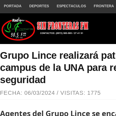
PORTADA
DEPORTES
ESPECTACULOS
FRONTERA
Grupo Lince realizará patr
campus de la UNA para r
seguridad
FECHA: 06/03/2024 / VISITAS: 1775
Agentes del Grupo Lince se en