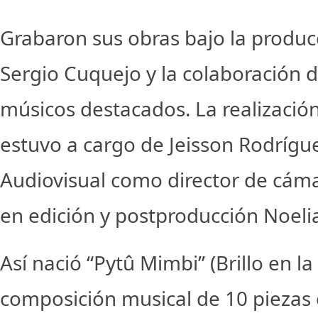
Grabaron sus obras bajo la produc
Sergio Cuquejo y la colaboración 
músicos destacados. La realización
estuvo a cargo de Jeisson Rodrígu
Audiovisual como director de cámar
en edición y postproducción Noeli
Así nació “Pytû Mimbi” (Brillo en l
composición musical de 10 piezas