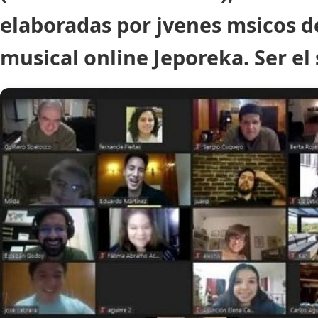
elaboradas por jvenes msicos d
musical online Jeporeka. Ser el