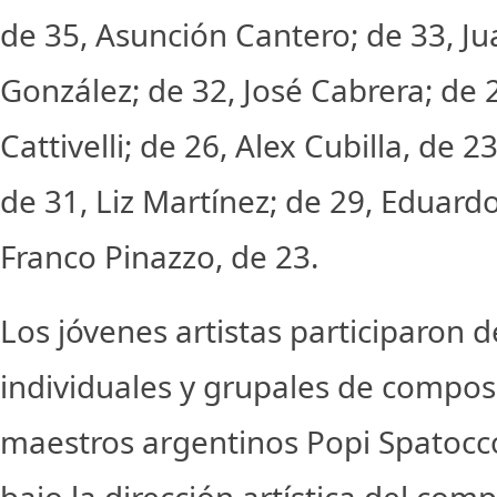
de 35, Asunción Cantero; de 33, J
González; de 32, José Cabrera; de 
Cattivelli; de 26, Alex Cubilla, de 
de 31, Liz Martínez; de 29, Eduard
Franco Pinazzo, de 23.
Los jóvenes artistas participaron 
individuales y grupales de composi
maestros argentinos Popi Spatocco