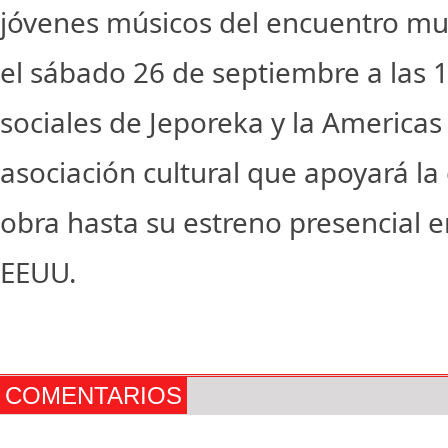
jóvenes músicos del encuentro mus
el sábado 26 de septiembre a las 1
sociales de Jeporeka y la Americas
asociación cultural que apoyará la 
obra hasta su estreno presencial 
EEUU.
COMENTARIOS