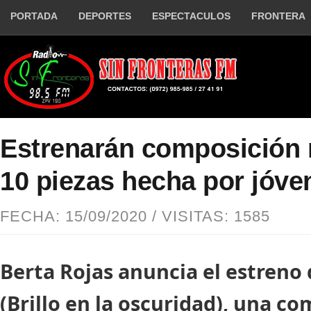
PORTADA
DEPORTES
ESPECTACULOS
FRONTERA
Estrenarán composición 
10 piezas hecha por jóve
FECHA: 15/09/2020 / VISITAS: 1585
Berta Rojas anuncia el estreno
(Brillo en la oscuridad), una c