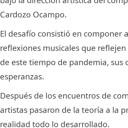
bajo la dirección artística del comp
Cardozo Ocampo.
El desafío consistió en componer a
reflexiones musicales que reflejen
de este tiempo de pandemia, sus d
esperanzas.
Después de los encuentros de com
artistas pasaron de la teoría a la p
realidad todo lo desarrollado.