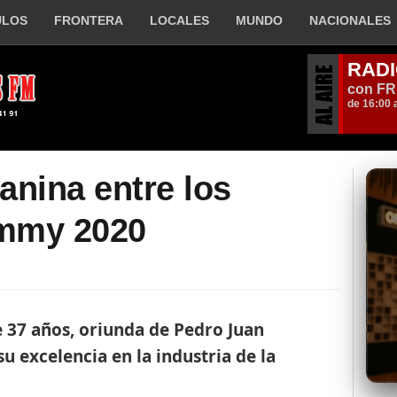
ULOS
FRONTERA
LOCALES
MUNDO
NACIONALES
anina entre los
Emmy 2020
 37 años, oriunda de Pedro Juan
u excelencia en la industria de la