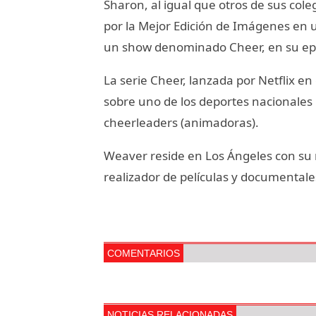
Sharon, al igual que otros de sus col
por la Mejor Edición de Imágenes en 
un show denominado Cheer, en su epi
La serie Cheer, lanzada por Netflix en
sobre uno de los deportes nacionales
cheerleaders (animadoras).
Weaver reside en Los Ángeles con su
realizador de películas y documentale
COMENTARIOS
NOTICIAS RELACIONADAS