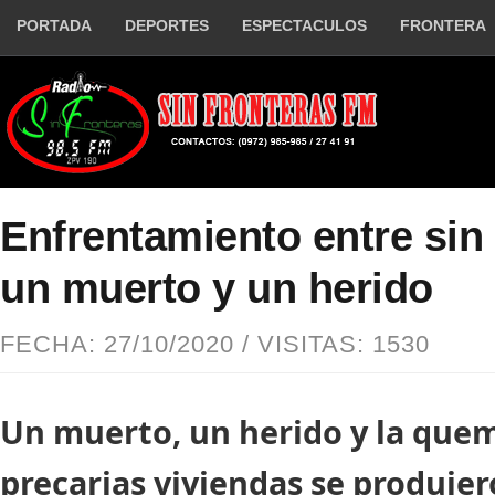
PORTADA
DEPORTES
ESPECTACULOS
FRONTERA
Enfrentamiento entre sin 
un muerto y un herido
FECHA: 27/10/2020 / VISITAS: 1530
Un muerto, un herido y la quem
precarias viviendas se produjer