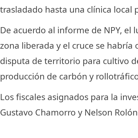
trasladado hasta una clínica local 
De acuerdo al informe de NPY, el l
zona liberada y el cruce se habría 
disputa de territorio para cultivo
producción de carbón y rollotráfico
Los fiscales asignados para la inv
Gustavo Chamorro y Nelson Rolón