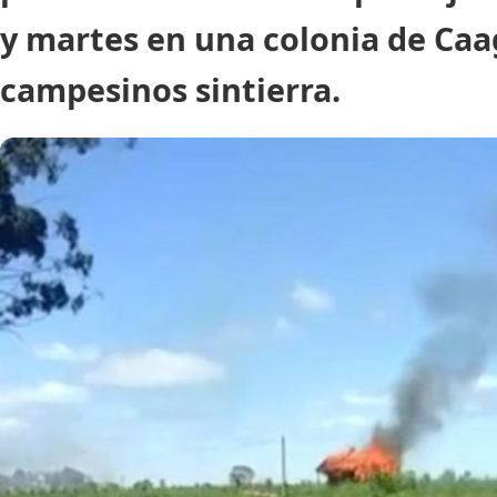
y martes en una colonia de Caa
campesinos sintierra.