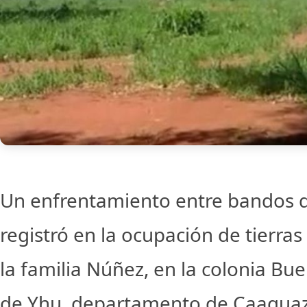
Un enfrentamiento entre bandos de
registró en la ocupación de tierra
la familia Núñez, en la colonia Buen
de Yhu, departamento de Caagua