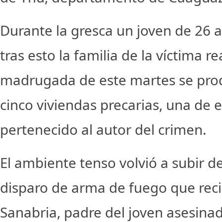
Durante la gresca un joven de 26 a
tras esto la familia de la víctima r
madrugada de este martes se pro
cinco viviendas precarias, una de e
pertenecido al autor del crimen.
El ambiente tenso volvió a subir d
disparo de arma de fuego que reci
Sanabria, padre del joven asesina