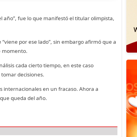
año”, fue lo que manifestó el titular olimpista,
 “viene por ese lado”, sin embargo afirmó que a
te momento.
nálisis cada cierto tiempo, en este caso
 tomar decisiones.
s internacionales en un fracaso. Ahora a
o que queda del año.