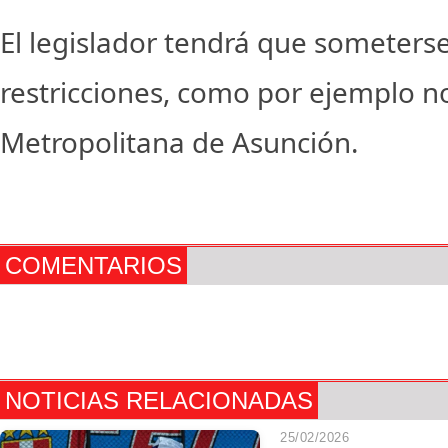
El legislador tendrá que someterse
restricciones, como por ejemplo no
Metropolitana de Asunción.
COMENTARIOS
NOTICIAS RELACIONADAS
25/02/2026