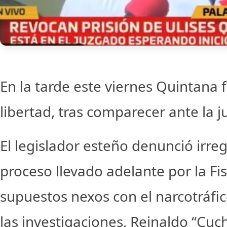
En la tarde este viernes Quintana f
libertad, tras comparecer ante la j
El legislador esteño denunció irre
proceso llevado adelante por la Fis
supuestos nexos con el narcotráfi
las investigaciones, Reinaldo “Cu