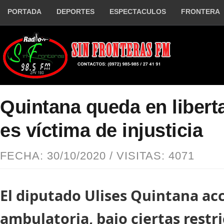
PORTADA
DEPORTES
ESPECTACULOS
FRONTERA
Quintana queda en libert
es víctima de injusticia
FECHA: 30/10/2020 / VISITAS: 4071
El diputado Ulises Quintana acc
ambulatoria, bajo ciertas restri