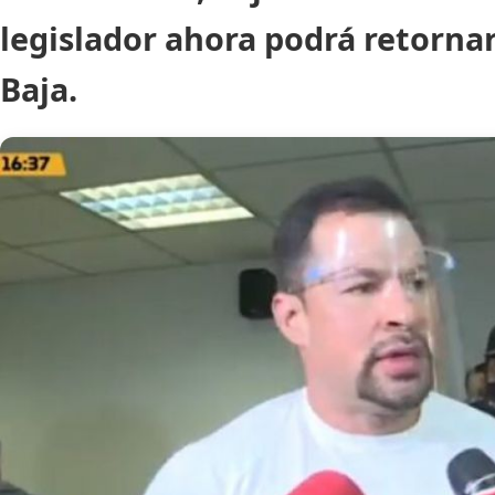
legislador ahora podrá retorna
Baja.