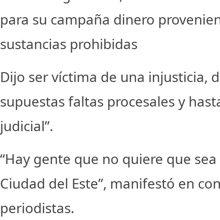
para su campaña dinero provenient
sustancias prohibidas
Dijo ser víctima de una injusticia,
supuestas faltas procesales y hasta
judicial”.
“Hay gente que no quiere que sea
Ciudad del Este”, manifestó en co
periodistas.