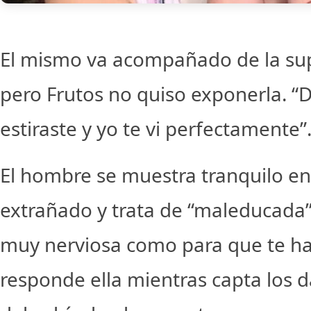
El mismo va acompañado de la sup
pero Frutos no quiso exponerla. “D
estiraste y yo te vi perfectamente”
El hombre se muestra tranquilo 
extrañado y trata de “maleducada”
muy nerviosa como para que te hag
responde ella mientras capta los d