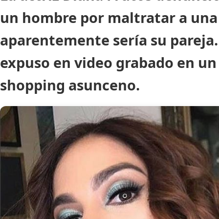
un hombre por maltratar a una
aparentemente sería su pareja. 
expuso en video grabado en un
shopping asunceno.