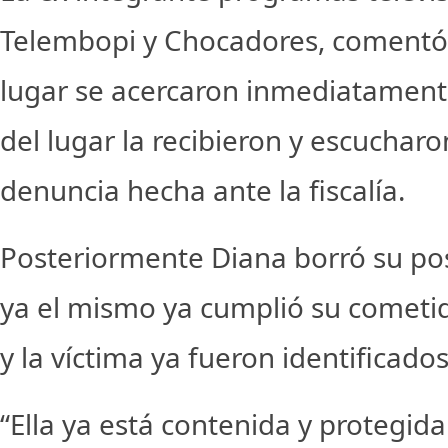
Telembopi y Chocadores, comentó 
lugar se acercaron inmediatamente
del lugar la recibieron y escucharo
denuncia hecha ante la fiscalía.
Posteriormente Diana borró su po
ya el mismo ya cumplió su cometid
y la víctima ya fueron identificados
“Ella ya está contenida y protegi