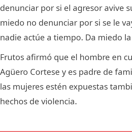
denunciar por si el agresor avive s
miedo no denunciar por si se le v
nadie actúe a tiempo. Da miedo la 
Frutos afirmó que el hombre en cu
Agüero Cortese y es padre de fam
las mujeres estén expuestas tamb
hechos de violencia.