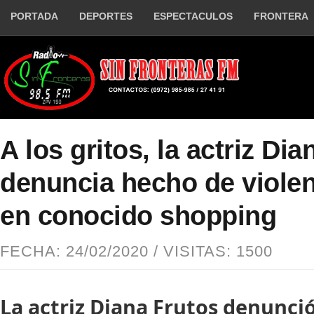
PORTADA
DEPORTES
ESPECTACULOS
FRONTERA
A los gritos, la actriz Di
denuncia hecho de violen
en conocido shopping
FECHA: 24/02/2020 / VISITAS: 1500
La actriz Diana Frutos denunci