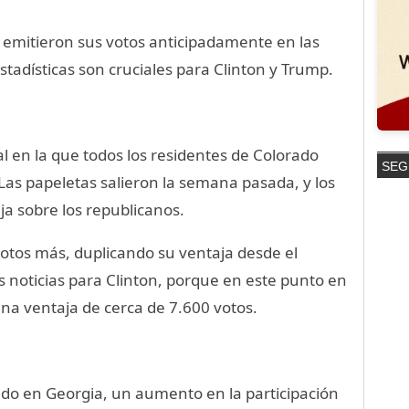
a emitieron sus votos anticipadamente en las
stadísticas son cruciales para Clinton y Trump.
al en la que todos los residentes de Colorado
SEG
Las papeletas salieron la semana pasada, y los
 sobre los republicanos.
otos más, duplicando su ventaja desde el
 noticias para Clinton, porque en este punto en
una ventaja de cerca de 7.600 votos.
do en Georgia, un aumento en la participación