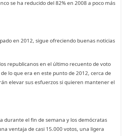
anco se ha reducido del 82% en 2008 a poco más
ipado en 2012, sigue ofreciendo buenas noticias
os republicanos en el último recuento de voto
de lo que era en este punto de 2012, cerca de
rán elevar sus esfuerzos si quieren mantener el
a durante el fin de semana y los demócratas
una ventaja de casi 15.000 votos, una ligera