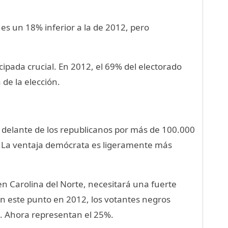
es un 18% inferior a la de 2012, pero
ipada crucial. En 2012, el 69% del electorado
 de la elección.
 delante de los republicanos por más de 100.000
. La ventaja demócrata es ligeramente más
en Carolina del Norte, necesitará una fuerte
En este punto en 2012, los votantes negros
. Ahora representan el 25%.