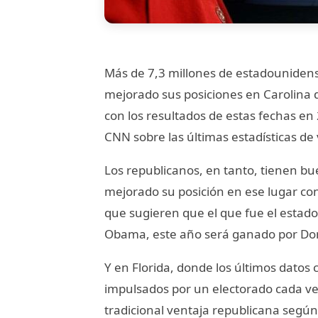
Más de 7,3 millones de estadouniden
mejorado sus posiciones en Carolina 
con los resultados de estas fechas en
CNN sobre las últimas estadísticas de 
Los republicanos, en tanto, tienen bu
mejorado su posición en ese lugar co
que sugieren que el que fue el estado
Obama, este año será ganado por Do
Y en Florida, donde los últimos datos
impulsados por un electorado cada v
tradicional ventaja republicana según