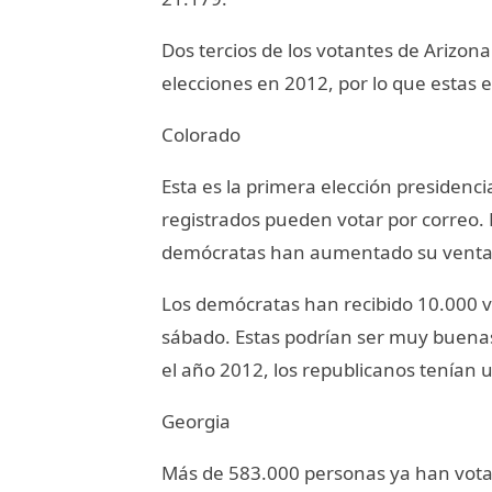
Dos tercios de los votantes de Arizon
elecciones en 2012, por lo que estas e
Colorado
Esta es la primera elección presidenci
registrados pueden votar por correo. 
demócratas han aumentado su ventaja
Los demócratas han recibido 10.000 v
sábado. Estas podrían ser muy buenas
el año 2012, los republicanos tenían 
Georgia
Más de 583.000 personas ya han vota