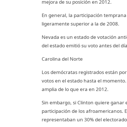
mejora de su posición en 2012.
En general, la participación temprana 
ligeramente superior a la de 2008.
Nevada es un estado de votación antic
del estado emitió su voto antes del día
Carolina del Norte
Los demócratas registrados están por
votos en el estado hasta el momento
amplia de lo que era en 2012.
Sin embargo, si Clinton quiere ganar 
participación de los afroamericanos. 
representaban un 30% del electorado