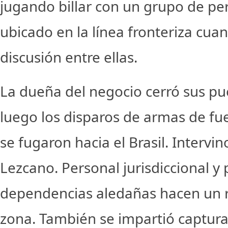
jugando billar con un grupo de pe
ubicado en la línea fronteriza cuan
discusión entre ellas.
La dueña del negocio cerró sus pu
luego los disparos de armas de fue
se fugaron hacia el Brasil. Intervin
Lezcano. Personal jurisdiccional y 
dependencias aledañas hacen un ras
zona. También se impartió captura