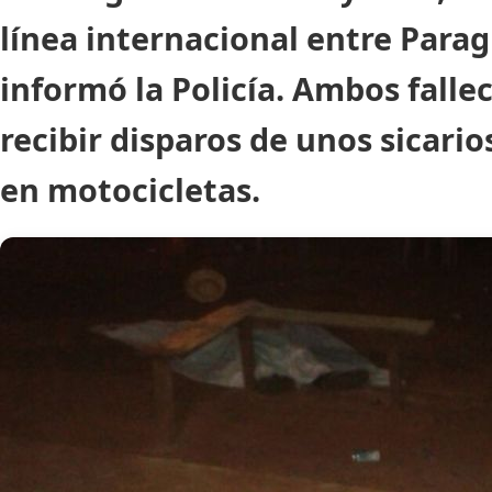
línea internacional entre Paragu
informó la Policía. Ambos fallec
recibir disparos de unos sicari
en motocicletas.