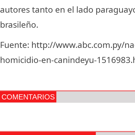
autores tanto en el lado paraguay
brasileño.
Fuente: http://www.abc.com.py/na
homicidio-en-canindeyu-1516983.
COMENTARIOS