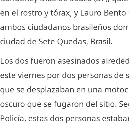
en el rostro y tórax, y Lauro Bent
ambos ciudadanos brasileños domi
ciudad de Sete Quedas, Brasil.
Los dos fueron asesinados alreded
este viernes por dos personas de 
que se desplazaban en una motoci
oscuro que se fugaron del sitio. Se
Policía, estas dos personas estab