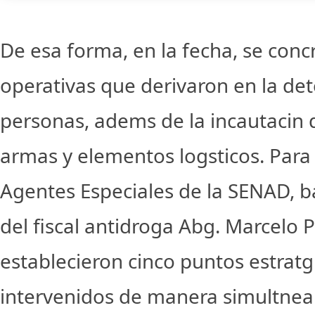
De esa forma, en la fecha, se conc
operativas que derivaron en la det
personas, adems de la incautacin 
armas y elementos logsticos. Para e
Agentes Especiales de la SENAD, ba
del fiscal antidroga Abg. Marcelo P
establecieron cinco puntos estratg
intervenidos de manera simultnea