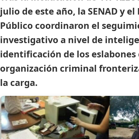
julio de este año, la SENAD y el
Público coordinaron el seguim
investigativo a nivel de intelig
identificación de los eslabones 
organización criminal fronteriz
la carga.