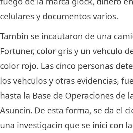
fuego de la marca glock, dinero en
celulares y documentos varios.
Tambin se incautaron de una cami
Fortuner, color gris y un vehculo d
color rojo. Las cinco personas dete
los vehculos y otras evidencias, f
hasta la Base de Operaciones de 
Asuncin. De esta forma, se da el ci
una investigacin que se inici con l