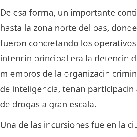
De esa forma, un importante conti
hasta la zona norte del pas, dond
fueron concretando los operativos
intencin principal era la detencin 
miembros de la organizacin crimin
de inteligencia, tenan participacin 
de drogas a gran escala.
Una de las incursiones fue en la c