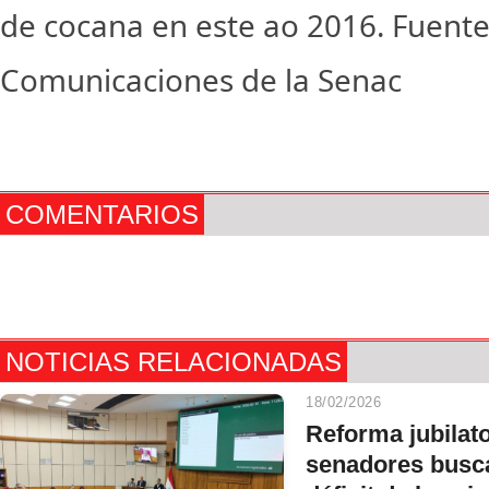
de cocana en este ao 2016. Fuente
Comunicaciones de la Senac
COMENTARIOS
NOTICIAS RELACIONADAS
18/02/2026
Reforma jubilato
senadores busca