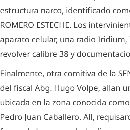
estructura narco, identificado co
ROMERO ESTECHE. Los intervinient
aparato celular, una radio Iridium, 
revolver calibre 38 y documentacio
Finalmente, otra comitiva de la 
del fiscal Abg. Hugo Volpe, allan u
ubicada en la zona conocida como
Pedro Juan Caballero. All, requisa