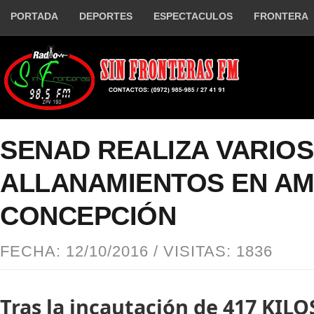
PORTADA
DEPORTES
ESPECTACULOS
FRONTERA
SENAD REALIZA VARIOS
ALLANAMIENTOS EN AM
CONCEPCIÓN
FECHA: 12/10/2016 / VISITAS: 1836
Tras la incautación de 417 KIL