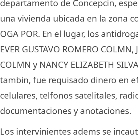
departamento de Concepcin, espe
una vivienda ubicada en la zona 
OGA POR. En el lugar, los antidrog
EVER GUSTAVO ROMERO COLMN, 
COLMN y NANCY ELIZABETH SILVA
tambin, fue requisado dinero en ef
celulares, telfonos satelitales, radio
documentaciones y anotaciones.
Los intervinientes adems se incau