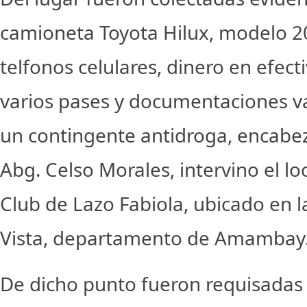
camioneta Toyota Hilux, modelo 20
telfonos celulares, dinero en efecti
varios pases y documentaciones va
un contingente antidroga, encabez
Abg. Celso Morales, intervino el 
Club de Lazo Fabiola, ubicado en l
Vista, departamento de Amambay
De dicho punto fueron requisadas 