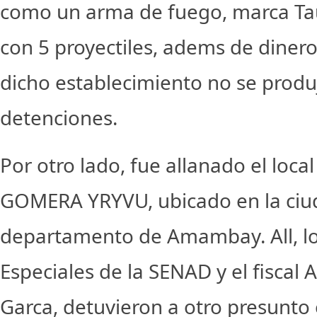
como un arma de fuego, marca Tau
con 5 proyectiles, adems de dinero
dicho establecimiento no se produ
detenciones.
Por otro lado, fue allanado el loca
GOMERA YRYVU, ubicado en la ciud
departamento de Amambay. All, l
Especiales de la SENAD y el fiscal
Garca, detuvieron a otro presunto 