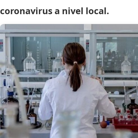
coronavirus a nivel local.