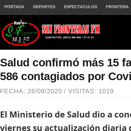
PORTADA
DEPORTES
ESPECTACULOS
FRONTERA
Salud confirmó más 15 fa
586 contagiados por Cov
FECHA: 28/08/2020 / VISITAS: 1019
El Ministerio de Salud dio a co
viernes su actualización diaria 