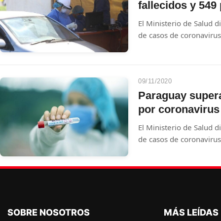
fallecidos y 549
El Ministerio de Salud d
de casos de coronavirus 
09/11/2020
Paraguay supera 
por coronavirus
El Ministerio de Salud d
de casos de coronavirus 
SOBRE NOSOTROS
MÁS LEÍDAS