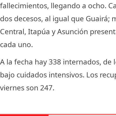
fallecimientos, llegando a ocho. C
dos decesos, al igual que Guairá; 
Central, Itapúa y Asunción prese
cada uno.
A la fecha hay 338 internados, de 
bajo cuidados intensivos. Los rec
viernes son 247.