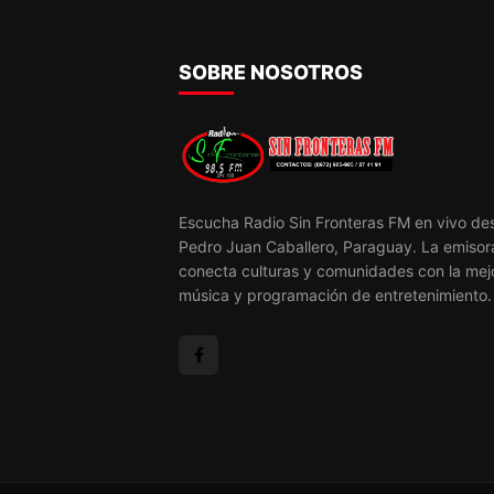
SOBRE NOSOTROS
Escucha Radio Sin Fronteras FM en vivo de
Pedro Juan Caballero, Paraguay. La emisor
conecta culturas y comunidades con la mej
música y programación de entretenimiento.