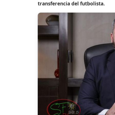
transferencia del futbolista.