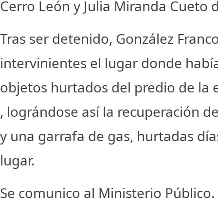
Cerro León y Julia Miranda Cueto de
Tras ser detenido, González Franco
intervinientes el lugar donde habí
objetos hurtados del predio de la 
, lográndose así la recuperación d
y una garrafa de gas, hurtadas día
lugar.
Se comunico al Ministerio Público.