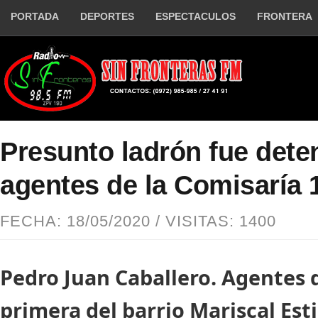
PORTADA
DEPORTES
ESPECTACULOS
FRONTERA
Presunto ladrón fue dete
agentes de la Comisaría 
FECHA: 18/05/2020 / VISITAS: 1400
Pedro Juan Caballero. Agentes 
primera del barrio Mariscal Est