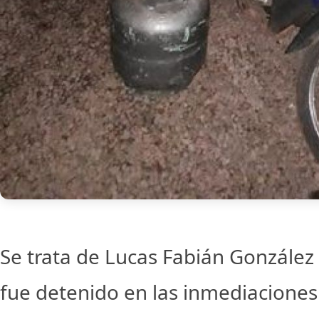
Se trata de Lucas Fabián González 
fue detenido en las inmediaciones 