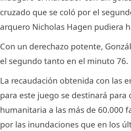
cruzado que se coló por el segundo
arquero Nicholas Hagen pudiera h
Con un derechazo potente, Gonzál
el segundo tanto en el minuto 76.
La recaudación obtenida con las e
para este juego se destinará para
humanitaria a las más de 60.000 f
por las inundaciones que en los ú