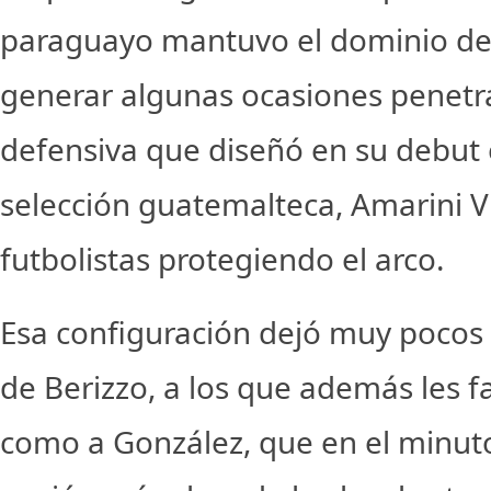
paraguayo mantuvo el dominio del
generar algunas ocasiones penetr
defensiva que diseñó en su debut e
selección guatemalteca, Amarini Vi
futbolistas protegiendo el arco.
Esa configuración dejó muy pocos 
de Berizzo, a los que además les fa
como a González, que en el minut