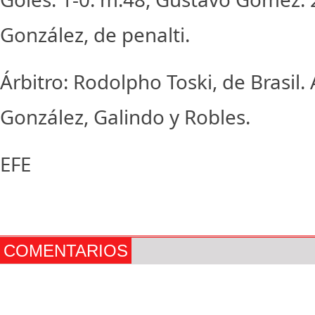
González, de penalti.
Árbitro: Rodolpho Toski, de Brasil
González, Galindo y Robles.
EFE
COMENTARIOS