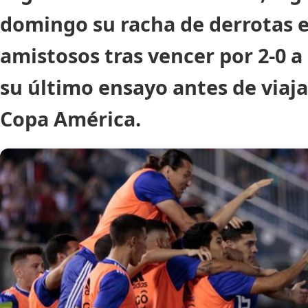
domingo su racha de derrotas 
amistosos tras vencer por 2-0 
su último ensayo antes de viajar
Copa América.