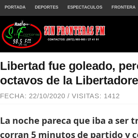
PORTADA
DEPORTES
ESPECTACULOS
FRONTERA
Libertad fue goleado, per
octavos de la Libertador
FECHA: 22/10/2020 / VISITAS: 1412
La noche pareca que iba a ser t
corran 5 minutos de partido y 