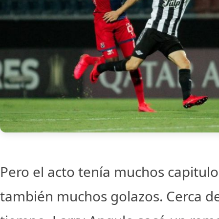
Pero el acto tenía muchos capitulo
también muchos golazos. Cerca del