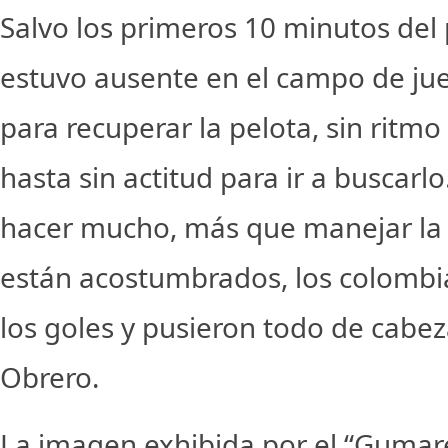
Salvo los primeros 10 minutos del 
estuvo ausente en el campo de jue
para recuperar la pelota, sin ritm
hasta sin actitud para ir a buscarlo
hacer mucho, más que manejar la
están acostumbrados, los colomb
los goles y pusieron todo de cabez
Obrero.
La imagen exhibida por el “Gumare