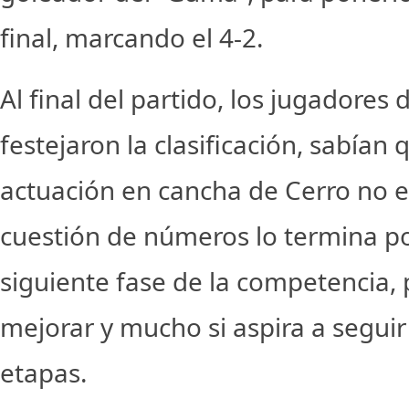
final, marcando el 4-2.
Al final del partido, los jugadores
festejaron la clasificación, sabían
actuación en cancha de Cerro no e
cuestión de números lo termina p
siguiente fase de la competencia,
mejorar y mucho si aspira a segui
etapas.