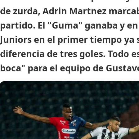
de zurda, Adrin Martnez marcab
partido. El "Guma" ganaba y en
Juniors en el primer tiempo ya 
diferencia de tres goles. Todo e
boca" para el equipo de Gustav