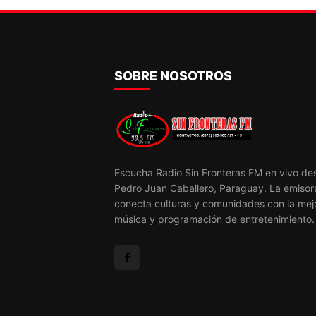
her
SOBRE NOSOTROS
Escucha Radio Sin Fronteras FM en vivo de
Pedro Juan Caballero, Paraguay. La emisor
conecta culturas y comunidades con la mej
música y programación de entretenimiento.