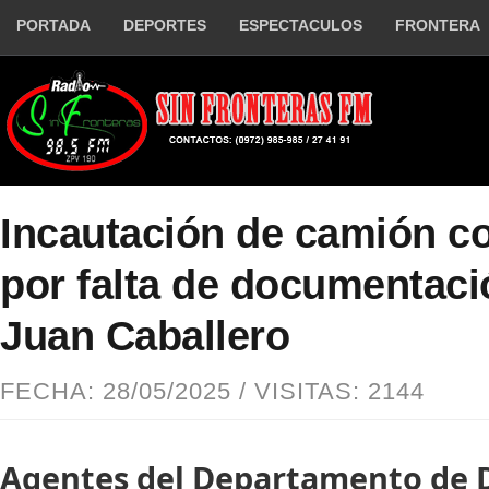
PORTADA
DEPORTES
ESPECTACULOS
FRONTERA
Incautación de camión co
por falta de documentaci
Juan Caballero
FECHA: 28/05/2025 / VISITAS: 2144
Agentes del Departamento de D