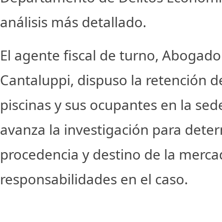
análisis más detallado.
El agente fiscal de turno, Abogad
Cantaluppi, dispuso la retención de
piscinas y sus ocupantes en la sede
avanza la investigación para deter
procedencia y destino de la mercad
responsabilidades en el caso.