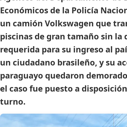
Económicos de la Policía Nacio
un camión Volkswagen que tra
piscinas de gran tamaño sin l
requerida para su ingreso al paí
un ciudadano brasileño, y su 
paraguayo quedaron demorados
el caso fue puesto a disposición 
turno.