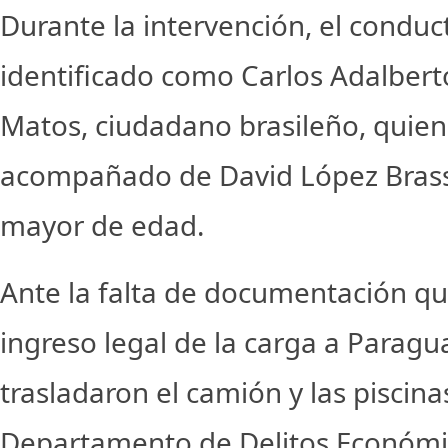
Durante la intervención, el conduc
identificado como Carlos Adalbert
Matos, ciudadano brasileño, quien
acompañado de David López Brass
mayor de edad.
Ante la falta de documentación que
ingreso legal de la carga a Paragu
trasladaron el camión y las piscina
Departamento de Delitos Económi