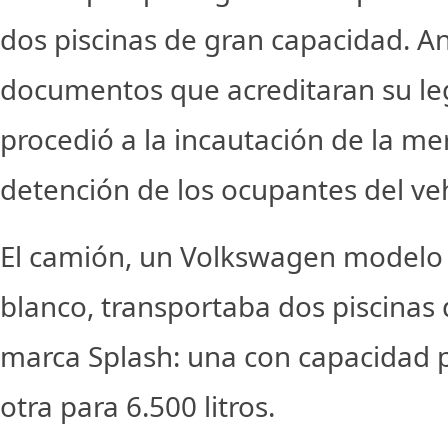
dos piscinas de gran capacidad. An
documentos que acreditaran su leg
procedió a la incautación de la mer
detención de los ocupantes del veh
El camión, un Volkswagen modelo 
blanco, transportaba dos piscinas 
marca Splash: una con capacidad pa
otra para 6.500 litros.