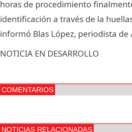
horas de procedimiento finalmente
identificación a través de la huellas
informó Blas López, periodista de 
NOTICIA EN DESARROLLO
COMENTARIOS
NOTICIAS RELACIONADAS