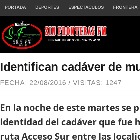
PORTADA
DEPORTES
ESPECTACULOS
FRONTERA
Identifican cadáver de mu
FECHA: 22/08/2016 / VISITAS: 1247
En la noche de este martes se p
identidad del cadáver que fue h
ruta Acceso Sur entre las local