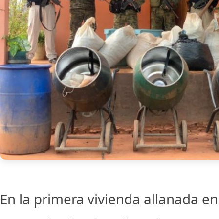
En la primera vivienda allanada en