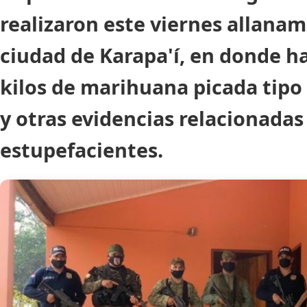
realizaron este viernes allanam
ciudad de Karapa'í, en donde ha
kilos de marihuana picada tipo
y otras evidencias relacionadas 
estupefacientes.