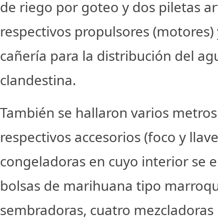
de riego por goteo y dos piletas art
respectivos propulsores (motores)
cañería para la distribución del ag
clandestina.
También se hallaron varios metros
respectivos accesorios (foco y llav
congeladoras en cuyo interior se
bolsas de marihuana tipo marroquí
sembradoras, cuatro mezcladoras 