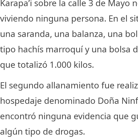
Karapa’i sobre la calle 3 de Mayo 
viviendo ninguna persona. En el si
una saranda, una balanza, una bo
tipo hachís marroquí y una bolsa d
que totalizó 1.000 kilos.
El segundo allanamiento fue reali
hospedaje denominado Doña Ninf
encontró ninguna evidencia que g
algún tipo de drogas.