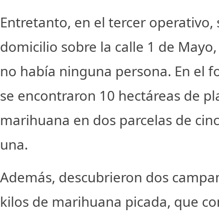
Entretanto, en el tercer operativo,
domicilio sobre la calle 1 de Mayo,
no había ninguna persona. En el f
se encontraron 10 hectáreas de pl
marihuana en dos parcelas de cin
una.
Además, descubrieron dos campa
kilos de marihuana picada, que c