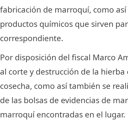
fabricación de marroquí, como as
productos químicos que sirven par
correspondiente.
Por disposición del fiscal Marco Am
al corte y destrucción de la hierba
cosecha, como así también se reali
de las bolsas de evidencias de ma
marroquí encontradas en el lugar.