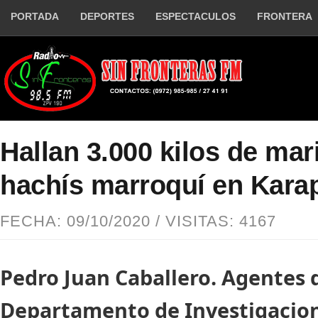
PORTADA
DEPORTES
ESPECTACULOS
FRONTERA
Hallan 3.000 kilos de mar
hachís marroquí en Karap
FECHA: 09/10/2020 / VISITAS: 4167
Pedro Juan Caballero. Agentes 
Departamento de Investigaci