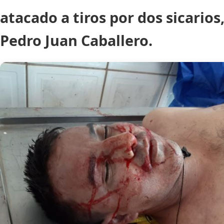
atacado a tiros por dos sicarios
Pedro Juan Caballero.