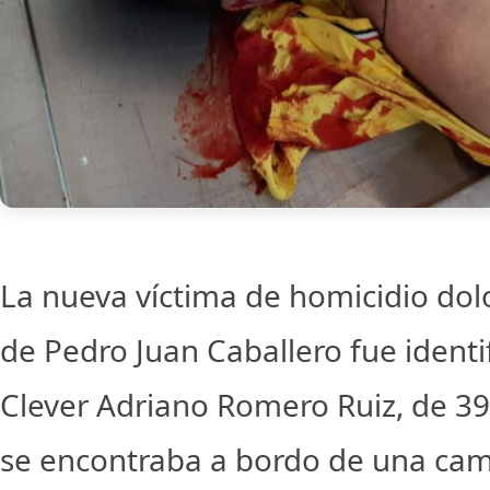
La nueva víctima de homicidio dol
de Pedro Juan Caballero fue ident
Clever Adriano Romero Ruiz, de 39
se encontraba a bordo de una ca