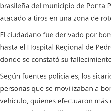
brasileña del municipio de Ponta 
atacado a tiros en una zona de ro
El ciudadano fue derivado por bo
hasta el Hospital Regional de Pedr
donde se constató su fallecimiento
Según fuentes policiales, los sicar
personas que se movilizaban a bo
vehículo, quienes efectuaron más 