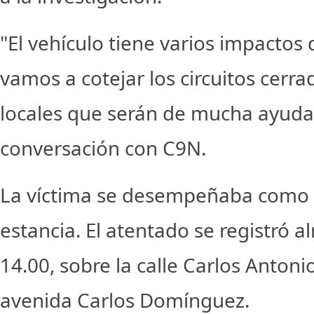
"El vehículo tiene varios impactos
vamos a cotejar los circuitos cerra
locales que serán de mucha ayuda
conversación con C9N.
La víctima se desempeñaba como 
estancia. El atentado se registró a
14.00, sobre la calle Carlos Antoni
avenida Carlos Domínguez.