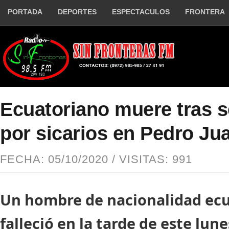
PORTADA
DEPORTES
ESPECTACULOS
FRONTERA
Ecuatoriano muere tras s
por sicarios en Pedro Ju
FECHA: 05/10/2020 / VISITAS: 991
Un hombre de nacionalidad ec
falleció en la tarde de este lune