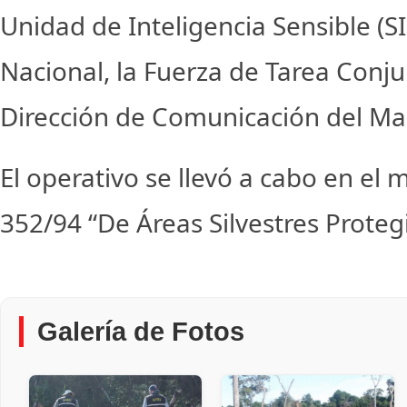
Unidad de Inteligencia Sensible (SI
Nacional, la Fuerza de Tarea Conjun
Dirección de Comunicación del Ma
El operativo se llevó a cabo en el 
352/94 “De Áreas Silvestres Proteg
Galería de Fotos