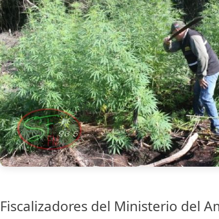
Fiscalizadores del Ministerio del 