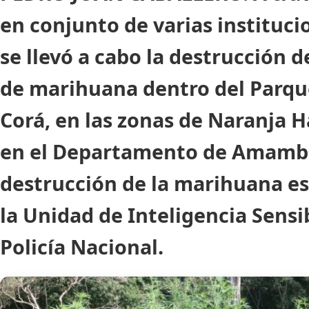
en conjunto de varias instituci
se llevó a cabo la destrucción 
de marihuana dentro del Parqu
Corá, en las zonas de Naranja Há
en el Departamento de Amamba
destrucción de la marihuana es
la Unidad de Inteligencia Sensib
Policía Nacional.