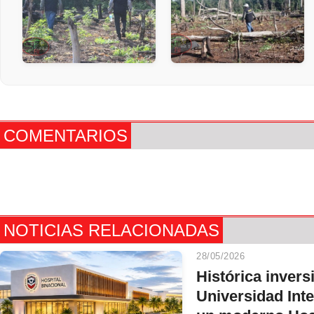
COMENTARIOS
NOTICIAS RELACIONADAS
28/05/2026
Histórica invers
Universidad Int