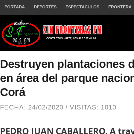
PORTADA
DEPORTES
ESPECTACULOS
FRONTERA
Destruyen plantaciones 
en área del parque nacio
Corá
FECHA: 24/02/2020 / VISITAS: 1010
PEDRO JUAN CABALLERO. A trav