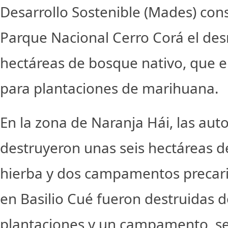
Desarrollo Sostenible (Mades) cons
Parque Nacional Cerro Corá el de
hectáreas de bosque nativo, que e
para plantaciones de marihuana.
En la zona de Naranja Hái, las aut
destruyeron unas seis hectáreas de
hierba y dos campamentos precari
en Basilio Cué fueron destruidas 
plantaciones y un campamento, s