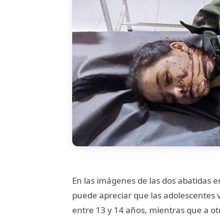
En las imágenes de las dos abatidas e
puede apreciar que las adolescentes ve
entre 13 y 14 años, mientras que a ot