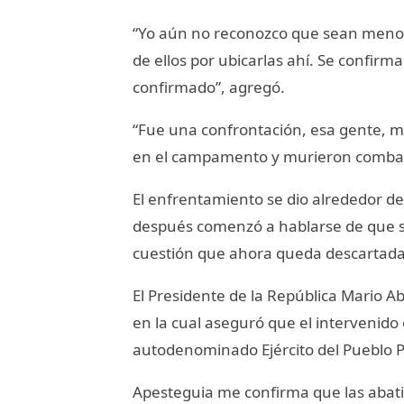
“Yo aún no reconozco que sean menore
de ellos por ubicarlas ahí. Se confirm
confirmado”, agregó.
“Fue una confrontación, esa gente, m
en el campamento y murieron combatie
El enfrentamiento se dio alrededor de
después comenzó a hablarse de que s
cuestión que ahora queda descartada
El Presidente de la República Mario 
en la cual aseguró que el intervenido
autodenominado Ejército del Pueblo 
Apesteguia me confirma que las abati