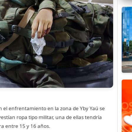
n el enfrentamiento en la zona de Yby Yaú se
stían ropa tipo militar, una de ellas tendría
ra entre 15 y 16 años.