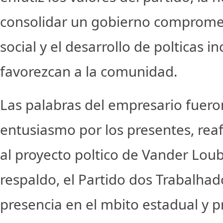
consolidar un gobierno comprometi
social y el desarrollo de polticas i
favorezcan a la comunidad.
Las palabras del empresario fuero
entusiasmo por los presentes, rea
al proyecto poltico de Vander Loub
respaldo, el Partido dos Trabalhad
presencia en el mbito estadual y 