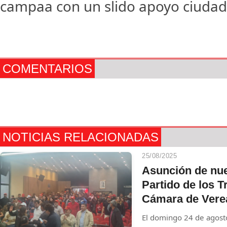
campaa con un slido apoyo ciuda
COMENTARIOS
NOTICIAS RELACIONADAS
25/08/2025
Asunción de nue
Partido de los T
Cámara de Vere
El domingo 24 de agosto