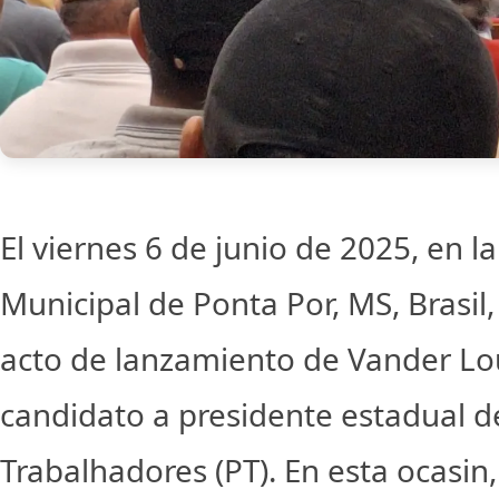
El viernes 6 de junio de 2025, en l
Municipal de Ponta Por, MS, Brasil, 
acto de lanzamiento de Vander L
candidato a presidente estadual d
Trabalhadores (PT). En esta ocasin,