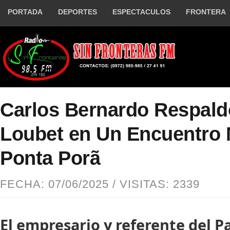
PORTADA
DEPORTES
ESPECTACULOS
FRONTERA
Carlos Bernardo Respald
Loubet en Un Encuentro 
Ponta Porã
FECHA: 07/06/2025 / VISITAS: 2339
El empresario y referente del P