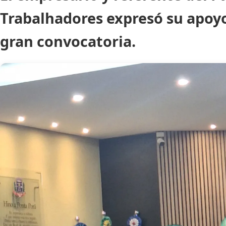
Trabalhadores expresó su apoyo
gran convocatoria.