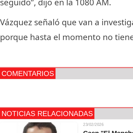
seguido”, dijo en la 1080 AM.
Vázquez señaló que van a investiga
porque hasta el momento no tien
COMENTARIOS
NOTICIAS RELACIONADAS
23/02/2026