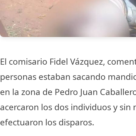
El comisario Fidel Vázquez, comen
personas estaban sacando mandio
en la zona de Pedro Juan Caballer
acercaron los dos individuos y sin
efectuaron los disparos.