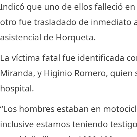
Indicó que uno de ellos falleció en 
otro fue trasladado de inmediato 
asistencial de Horqueta.
La víctima fatal fue identificada c
Miranda, y Higinio Romero, quien 
hospital.
“Los hombres estaban en motocicle
inclusive estamos teniendo testig