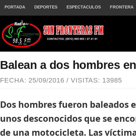
PORTADA
DEPORTES
ESPECTACULOS
FRONTERA
Balean a dos hombres e
FECHA: 25/09/2016 / VISITAS: 13985
Dos hombres fueron baleados e
unos desconocidos que se enco
de una motocicleta. Las víctim