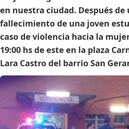
en nuestra ciudad. Después de 
fallecimiento de una joven estu
caso de violencia hacia la mujer
19:00 hs de este en la plaza Ca
Lara Castro del barrio San Gera