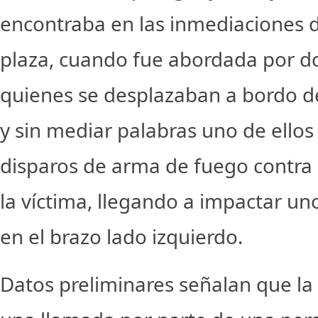
encontraba en las inmediaciones 
plaza, cuando fue abordada por do
quienes se desplazaban a bordo d
y sin mediar palabras uno de ellos
disparos de arma de fuego contra
la víctima, llegando a impactar uno
en el brazo lado izquierdo.
Datos preliminares señalan que la 