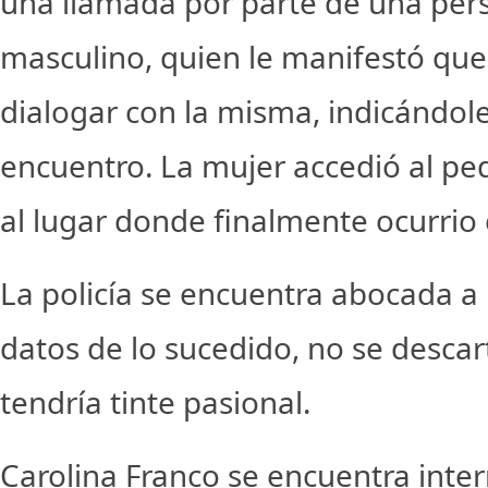
una llamada por parte de una per
masculino, quien le manifestó que
dialogar con la misma, indicándole
encuentro. La mujer accedió al ped
al lugar donde finalmente ocurrio 
La policía se encuentra abocada a
datos de lo sucedido, no se descar
tendría tinte pasional.
Carolina Franco se encuentra inte