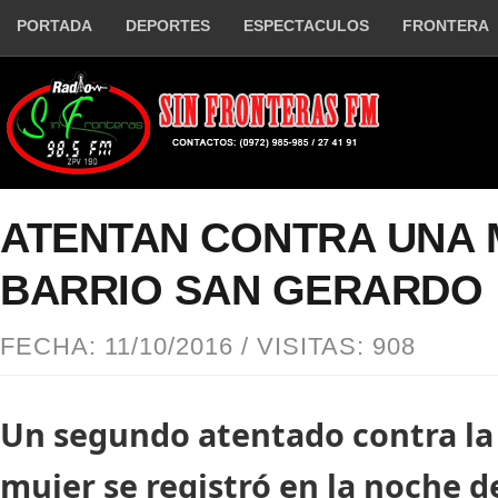
PORTADA
DEPORTES
ESPECTACULOS
FRONTERA
ATENTAN CONTRA UNA 
BARRIO SAN GERARDO
FECHA: 11/10/2016 / VISITAS: 908
Un segundo atentado contra la
mujer se registró en la noche d