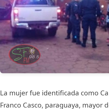
La mujer fue identificada como Ca
Franco Casco, paraguaya, mayor d