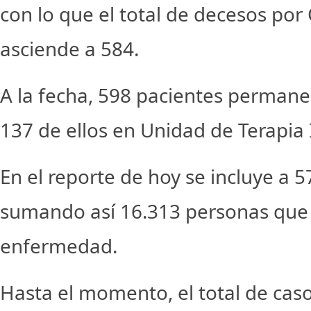
con lo que el total de decesos po
asciende a 584.
A la fecha, 598 pacientes permane
137 de ellos en Unidad de Terapia I
En el reporte de hoy se incluye a 
sumando así 16.313 personas que 
enfermedad.
Hasta el momento, el total de cas