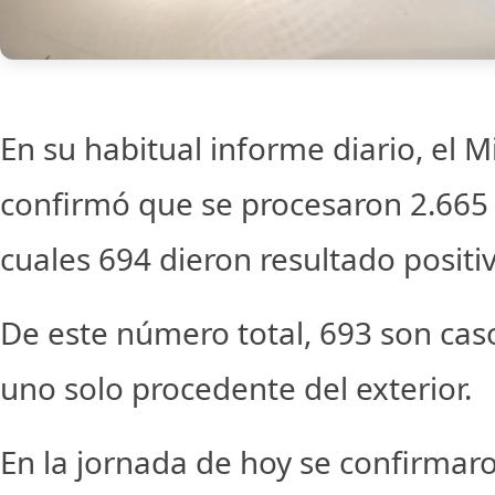
En su habitual informe diario, el M
confirmó que se procesaron 2.665 
cuales 694 dieron resultado positi
De este número total, 693 son cas
uno solo procedente del exterior.
En la jornada de hoy se confirmaro