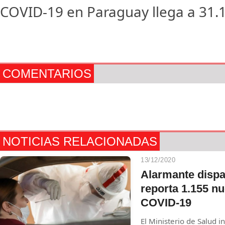
COVID-19 en Paraguay llega a 31.
COMENTARIOS
NOTICIAS RELACIONADAS
13/12/2020
Alarmante dispa
reporta 1.155 n
COVID-19
El Ministerio de Salud 