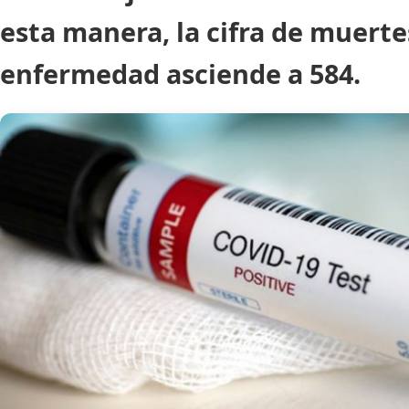
esta manera, la cifra de muerte
enfermedad asciende a 584.