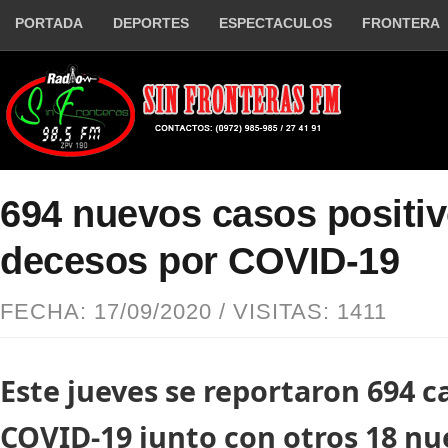
PORTADA
DEPORTES
ESPECTACULOS
FRONTERA
694 nuevos casos positiv
decesos por COVID-19
FECHA: 17/09/2020 / VISITAS: 1411
Este jueves se reportaron 694 c
COVID-19 junto con otros 18 nu